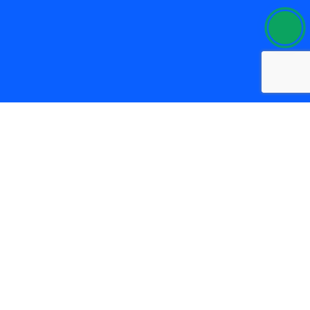
SOBRE