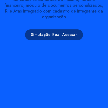
financeiro, módulo de documentos personalizados,
RI e Atas integrado com cadastro de integrante da
organização
Simulação Real Acessar